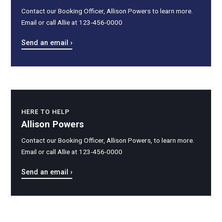
Contact our Booking Officer, Allison Powers to learn more.
Email or call Allie at 123-456-0000
Send an email ›
HERE TO HELP
Allison Powers
Contact our Booking Officer, Allison Powers, to learn more.
Email or call Allie at 123-456-0000
Send an email ›