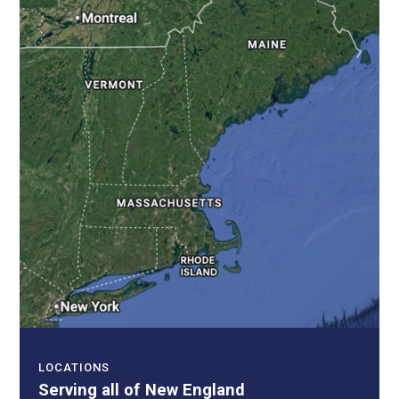
LOCATIONS
Serving all of New England