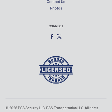
Contact Us
Photos
CONNECT
Facebook
Twitter
© 2026 PSS Security LLC. PSS Transportation LLC. All rights