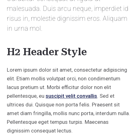
malesuada. Duis arcu neque, imperdiet id
risus in, molestie dignissim eros. Aliquam
in urna mol.
H2 Header Style
Lorem ipsum dolor sit amet, consectetur adipiscing
elit. Etiam mollis volutpat orci, non condimentum
lacus pretium ut. Morbi efficitur dolor non elit
pellentesque, eu
suscipit velit convallis
. Sed et
ultrices dui. Quisque non porta felis. Praesent sit
amet diam fringilla, mollis nunc porta, interdum nulla.
Pellentesque eget tempus turpis. Maecenas
dignissim consequat lectus.