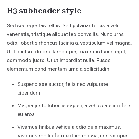
H3 subheader style
Sed sed egestas tellus. Sed pulvinar turpis a velit
venenatis, tristique aliquet leo convallis. Nunc urna
odio, lobortis rhoncus lacinia a, vestibulum vel magna.
Ut tincidunt dolor ullamcorper, maximus lacus eget,
commodo justo. Ut ut imperdiet nulla. Fusce
elementum condimentum urna a sollicitudin.
Suspendisse auctor, felis nec vulputate
bibendum
Magna justo lobortis sapien, a vehicula enim felis
eu eros
Vivamus finibus vehicula odio quis maximus.
Vivamus mollis fermentum massa, non semper