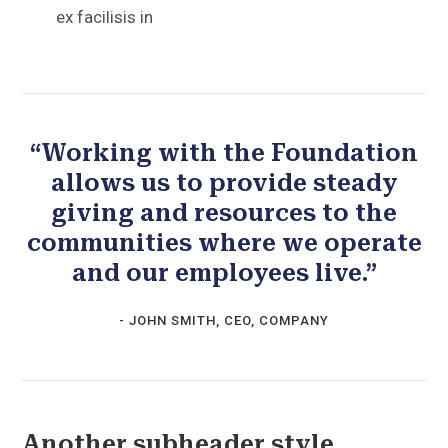
ex facilisis in
“Working with the Foundation
allows us to provide steady
giving and resources to the
communities where we operate
and our employees live.”
- JOHN SMITH, CEO, COMPANY
Another subheader style