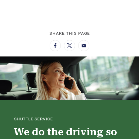
SHARE THIS PAGE
Facebook
Twitter
Email
SHUTTLE SERVICE
We do the driving so