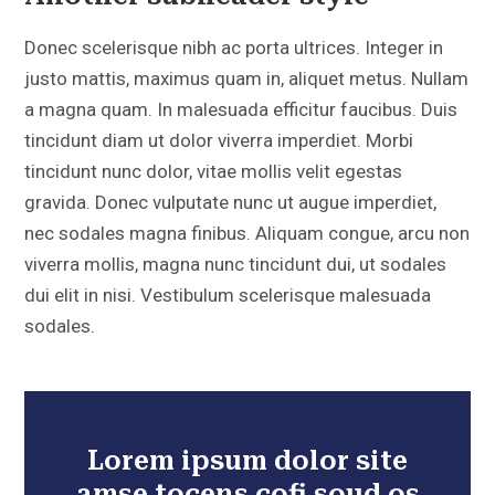
Donec scelerisque nibh ac porta ultrices. Integer in
justo mattis, maximus quam in, aliquet metus. Nullam
a magna quam. In malesuada efficitur faucibus. Duis
tincidunt diam ut dolor viverra imperdiet. Morbi
tincidunt nunc dolor, vitae mollis velit egestas
gravida. Donec vulputate nunc ut augue imperdiet,
nec sodales magna finibus. Aliquam congue, arcu non
viverra mollis, magna nunc tincidunt dui, ut sodales
dui elit in nisi. Vestibulum scelerisque malesuada
sodales.
Lorem ipsum dolor site
amse tocens cofi soud os