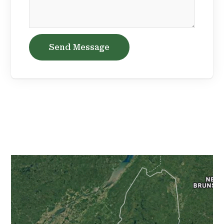
Send Message