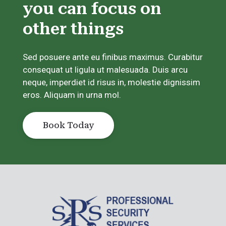
you can focus on
other things
Sed posuere ante eu finibus maximus. Curabitur
consequat ut ligula ut malesuada. Duis arcu
neque, imperdiet id risus in, molestie dignissim
eros. Aliquam in urna mol.
Book Today